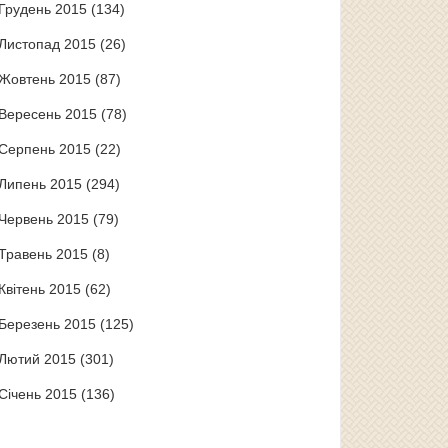
Грудень 2015
(134)
Листопад 2015
(26)
Жовтень 2015
(87)
Вересень 2015
(78)
Серпень 2015
(22)
Липень 2015
(294)
Червень 2015
(79)
Травень 2015
(8)
Квітень 2015
(62)
Березень 2015
(125)
Лютий 2015
(301)
Січень 2015
(136)