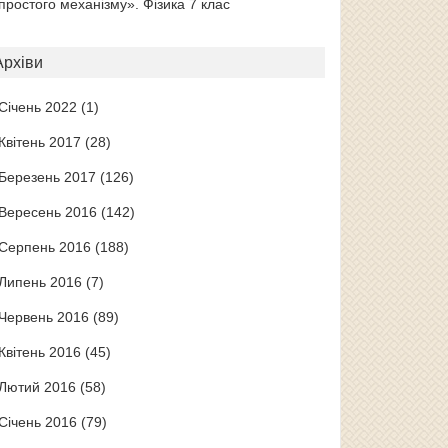
простого механізму». Фізика 7 клас
Архіви
Січень 2022
(1)
Квітень 2017
(28)
Березень 2017
(126)
Вересень 2016
(142)
Серпень 2016
(188)
Липень 2016
(7)
Червень 2016
(89)
Квітень 2016
(45)
Лютий 2016
(58)
Січень 2016
(79)