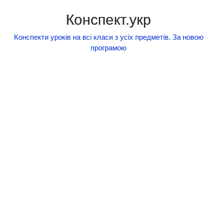
Конспект.укр
Конспекти уроків на всі класи з усіх предметів. За новою
програмою