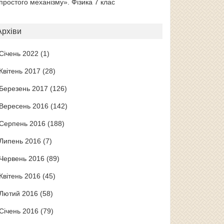
простого механізму». Фізика 7 клас
Архіви
Січень 2022
(1)
Квітень 2017
(28)
Березень 2017
(126)
Вересень 2016
(142)
Серпень 2016
(188)
Липень 2016
(7)
Червень 2016
(89)
Квітень 2016
(45)
Лютий 2016
(58)
Січень 2016
(79)