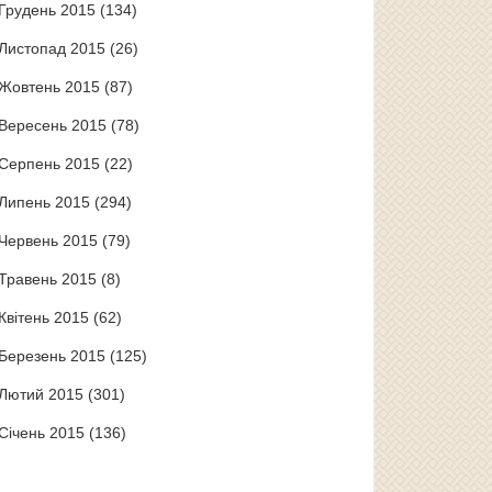
Грудень 2015
(134)
Листопад 2015
(26)
Жовтень 2015
(87)
Вересень 2015
(78)
Серпень 2015
(22)
Липень 2015
(294)
Червень 2015
(79)
Травень 2015
(8)
Квітень 2015
(62)
Березень 2015
(125)
Лютий 2015
(301)
Січень 2015
(136)