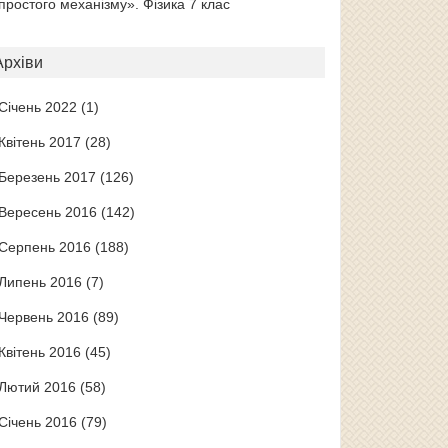
простого механізму». Фізика 7 клас
Архіви
Січень 2022
(1)
Квітень 2017
(28)
Березень 2017
(126)
Вересень 2016
(142)
Серпень 2016
(188)
Липень 2016
(7)
Червень 2016
(89)
Квітень 2016
(45)
Лютий 2016
(58)
Січень 2016
(79)