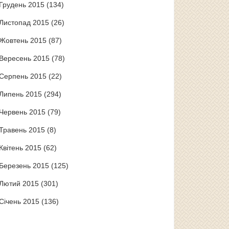
Грудень 2015
(134)
Листопад 2015
(26)
Жовтень 2015
(87)
Вересень 2015
(78)
Серпень 2015
(22)
Липень 2015
(294)
Червень 2015
(79)
Травень 2015
(8)
Квітень 2015
(62)
Березень 2015
(125)
Лютий 2015
(301)
Січень 2015
(136)