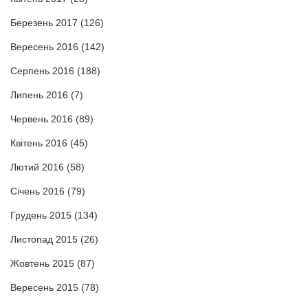
Березень 2017
(126)
Вересень 2016
(142)
Серпень 2016
(188)
Липень 2016
(7)
Червень 2016
(89)
Квітень 2016
(45)
Лютий 2016
(58)
Січень 2016
(79)
Грудень 2015
(134)
Листопад 2015
(26)
Жовтень 2015
(87)
Вересень 2015
(78)