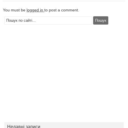
You must be
logged in
to post a comment.
Недавні записи