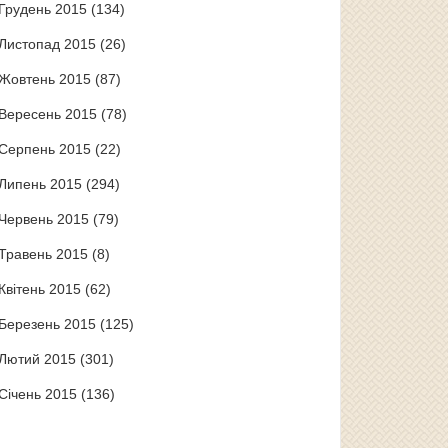
Грудень 2015
(134)
Листопад 2015
(26)
Жовтень 2015
(87)
Вересень 2015
(78)
Серпень 2015
(22)
Липень 2015
(294)
Червень 2015
(79)
Травень 2015
(8)
Квітень 2015
(62)
Березень 2015
(125)
Лютий 2015
(301)
Січень 2015
(136)