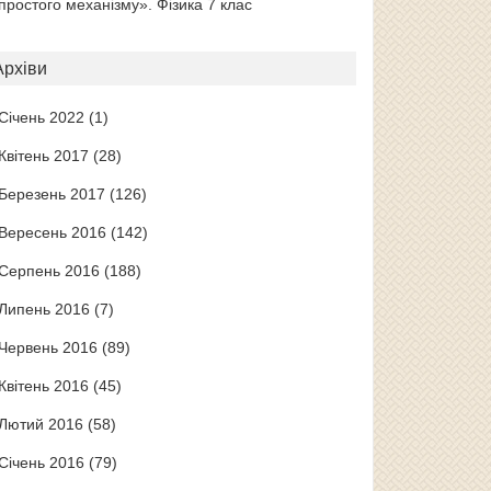
простого механізму». Фізика 7 клас
Архіви
Січень 2022
(1)
Квітень 2017
(28)
Березень 2017
(126)
Вересень 2016
(142)
Серпень 2016
(188)
Липень 2016
(7)
Червень 2016
(89)
Квітень 2016
(45)
Лютий 2016
(58)
Січень 2016
(79)