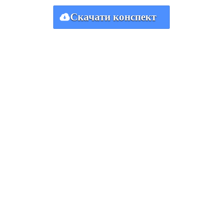
Скачати конспект