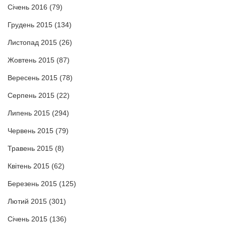
Січень 2016
(79)
Грудень 2015
(134)
Листопад 2015
(26)
Жовтень 2015
(87)
Вересень 2015
(78)
Серпень 2015
(22)
Липень 2015
(294)
Червень 2015
(79)
Травень 2015
(8)
Квітень 2015
(62)
Березень 2015
(125)
Лютий 2015
(301)
Січень 2015
(136)