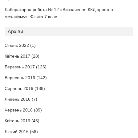
Лабораторна робота № 12 «Визначення ККД простого
механізму». Фізика 7 клас
Архіви
Січень 2022
(1)
Квітень 2017
(28)
Березень 2017
(126)
Вересень 2016
(142)
Серпень 2016
(188)
Липень 2016
(7)
Червень 2016
(89)
Квітень 2016
(45)
Лютий 2016
(58)