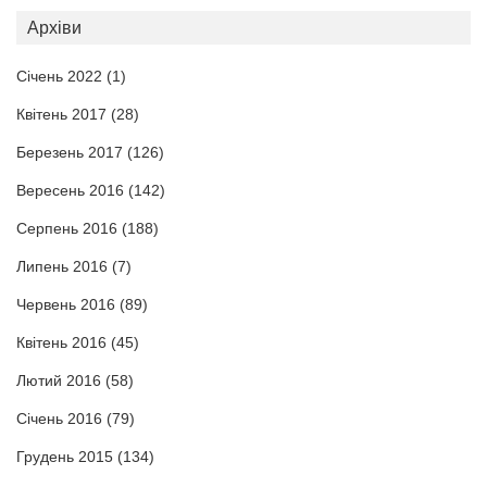
Архіви
Січень 2022
(1)
Квітень 2017
(28)
Березень 2017
(126)
Вересень 2016
(142)
Серпень 2016
(188)
Липень 2016
(7)
Червень 2016
(89)
Квітень 2016
(45)
Лютий 2016
(58)
Січень 2016
(79)
Грудень 2015
(134)