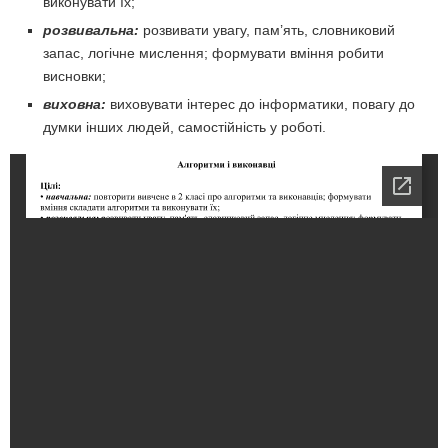
виконувати їх;
розвивальна:
розвивати увагу, пам’ять, словниковий
запас, логічне мислення; формувати вміння робити
висновки;
виховна:
виховувати інтерес до інформатики, повагу до
думки інших людей, самостійність у роботі.