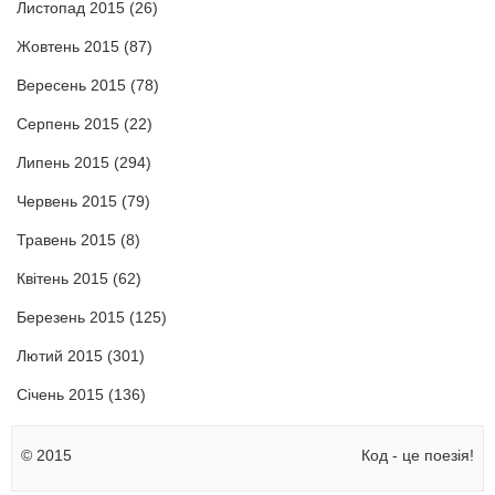
Листопад 2015
(26)
Жовтень 2015
(87)
Вересень 2015
(78)
Серпень 2015
(22)
Липень 2015
(294)
Червень 2015
(79)
Травень 2015
(8)
Квітень 2015
(62)
Березень 2015
(125)
Лютий 2015
(301)
Січень 2015
(136)
© 2015
Код - це поезія!