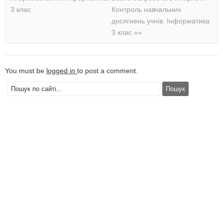
3 клас
Контроль навчальних
досягнень учнів. Інформатика
3 клас
»»
You must be
logged in
to post a comment.