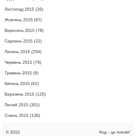
Листопад 2015
(26)
Жовтень 2015
(87)
Вересень 2015
(78)
Серпень 2015
(22)
Липень 2015
(294)
Червень 2015
(79)
Травень 2015
(8)
Квітень 2015
(62)
Березень 2015
(125)
Лютий 2015
(301)
Січень 2015
(136)
© 2015
Код - це поезія!