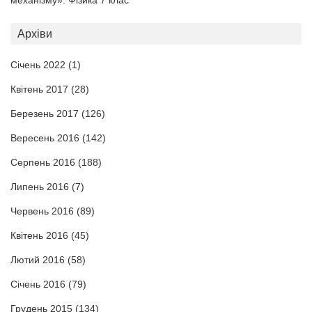
Архіви
Січень 2022
(1)
Квітень 2017
(28)
Березень 2017
(126)
Вересень 2016
(142)
Серпень 2016
(188)
Липень 2016
(7)
Червень 2016
(89)
Квітень 2016
(45)
Лютий 2016
(58)
Січень 2016
(79)
Грудень 2015
(134)