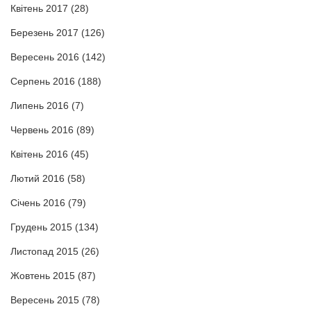
Квітень 2017
(28)
Березень 2017
(126)
Вересень 2016
(142)
Серпень 2016
(188)
Липень 2016
(7)
Червень 2016
(89)
Квітень 2016
(45)
Лютий 2016
(58)
Січень 2016
(79)
Грудень 2015
(134)
Листопад 2015
(26)
Жовтень 2015
(87)
Вересень 2015
(78)