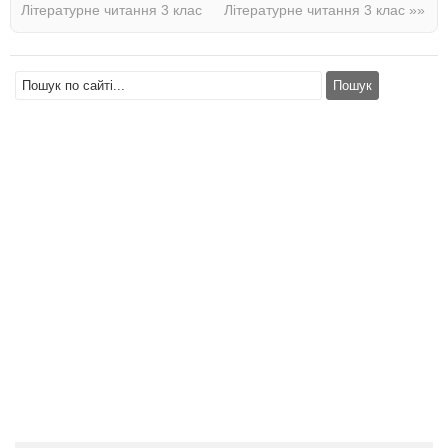
Літературне читання 3 клас
Літературне читання 3 клас
»»