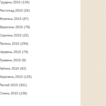
Грудень 2015
(134)
Листопад 2015
(26)
Жовтень 2015
(87)
Вересень 2015
(78)
Серпень 2015
(22)
Липень 2015
(294)
Червень 2015
(79)
Травень 2015
(8)
Квітень 2015
(62)
Березень 2015
(125)
Лютий 2015
(301)
Січень 2015
(136)