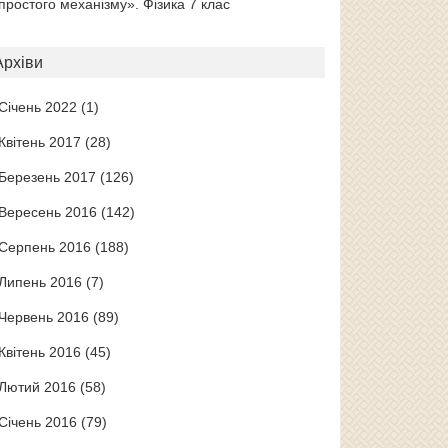
простого механізму». Фізика 7 клас
Архіви
Січень 2022
(1)
Квітень 2017
(28)
Березень 2017
(126)
Вересень 2016
(142)
Серпень 2016
(188)
Липень 2016
(7)
Червень 2016
(89)
Квітень 2016
(45)
Лютий 2016
(58)
Січень 2016
(79)