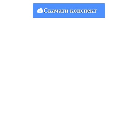
Скачати конспект