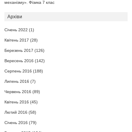
механізму». Фізика 7 клас
Архіви
Січень 2022
(1)
Квітень 2017
(28)
Березень 2017
(126)
Вересень 2016
(142)
Серпень 2016
(188)
Липень 2016
(7)
Червень 2016
(89)
Квітень 2016
(45)
Лютий 2016
(58)
Січень 2016
(79)