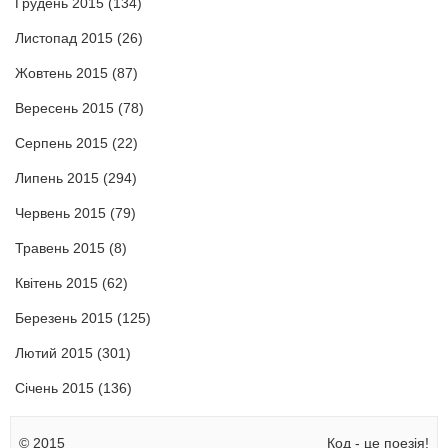
Грудень 2015
(134)
Листопад 2015
(26)
Жовтень 2015
(87)
Вересень 2015
(78)
Серпень 2015
(22)
Липень 2015
(294)
Червень 2015
(79)
Травень 2015
(8)
Квітень 2015
(62)
Березень 2015
(125)
Лютий 2015
(301)
Січень 2015
(136)
© 2015
Код - це поезія!