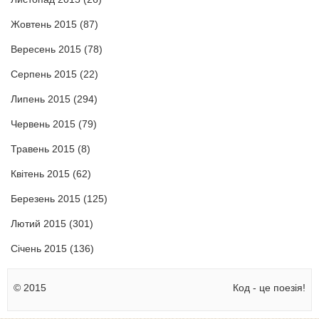
Жовтень 2015
(87)
Вересень 2015
(78)
Серпень 2015
(22)
Липень 2015
(294)
Червень 2015
(79)
Травень 2015
(8)
Квітень 2015
(62)
Березень 2015
(125)
Лютий 2015
(301)
Січень 2015
(136)
© 2015
Код - це поезія!