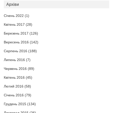
Архіви
Січень 2022
(1)
Квітень 2017
(28)
Березень 2017
(126)
Вересень 2016
(142)
Серпень 2016
(188)
Липень 2016
(7)
Червень 2016
(89)
Квітень 2016
(45)
Лютий 2016
(58)
Січень 2016
(79)
Грудень 2015
(134)
Листопад 2015
(26)