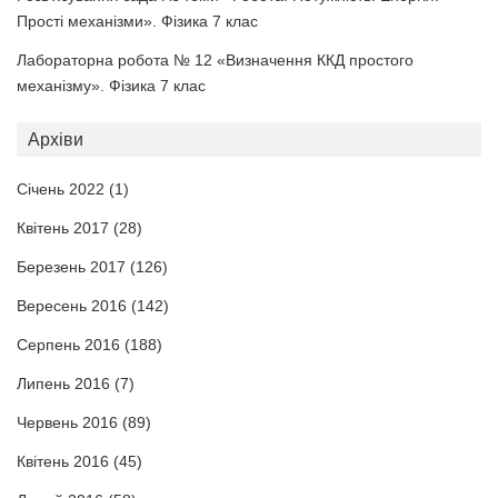
Прості механізми». Фізика 7 клас
Лабораторна робота № 12 «Визначення ККД простого
механізму». Фізика 7 клас
Архіви
Січень 2022
(1)
Квітень 2017
(28)
Березень 2017
(126)
Вересень 2016
(142)
Серпень 2016
(188)
Липень 2016
(7)
Червень 2016
(89)
Квітень 2016
(45)