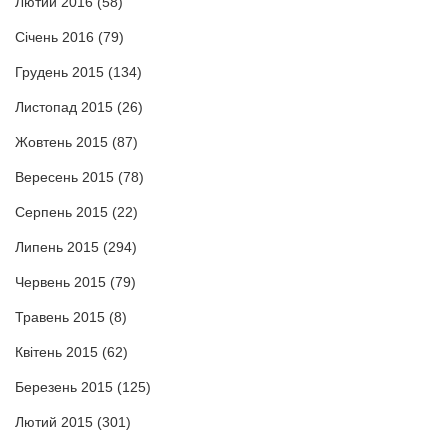
Лютий 2016
(58)
Січень 2016
(79)
Грудень 2015
(134)
Листопад 2015
(26)
Жовтень 2015
(87)
Вересень 2015
(78)
Серпень 2015
(22)
Липень 2015
(294)
Червень 2015
(79)
Травень 2015
(8)
Квітень 2015
(62)
Березень 2015
(125)
Лютий 2015
(301)