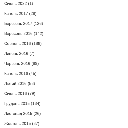
Січень 2022
(1)
Квітень 2017
(28)
Березень 2017
(126)
Вересень 2016
(142)
Серпень 2016
(188)
Липень 2016
(7)
Червень 2016
(89)
Квітень 2016
(45)
Лютий 2016
(58)
Січень 2016
(79)
Грудень 2015
(134)
Листопад 2015
(26)
Жовтень 2015
(87)