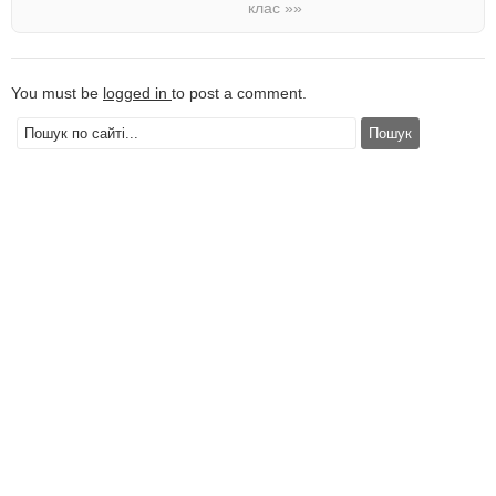
клас
»»
You must be
logged in
to post a comment.