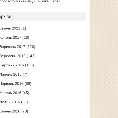
простого механізму». Фізика 7 клас
Архіви
Січень 2022
(1)
Квітень 2017
(28)
Березень 2017
(126)
Вересень 2016
(142)
Серпень 2016
(188)
Липень 2016
(7)
Червень 2016
(89)
Квітень 2016
(45)
Лютий 2016
(58)
Січень 2016
(79)