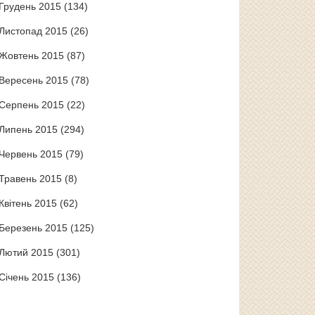
Грудень 2015
(134)
Листопад 2015
(26)
Жовтень 2015
(87)
Вересень 2015
(78)
Серпень 2015
(22)
Липень 2015
(294)
Червень 2015
(79)
Травень 2015
(8)
Квітень 2015
(62)
Березень 2015
(125)
Лютий 2015
(301)
Січень 2015
(136)