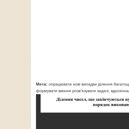
Мета:
опрацювати нові випадки ділення багатоц
формувати вміння розв’язувати задачі; вдоскона