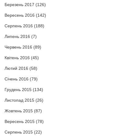
Березень 2017
(126)
Вересень 2016
(142)
Серпень 2016
(188)
Липень 2016
(7)
Червень 2016
(89)
Квітень 2016
(45)
Лютий 2016
(58)
Січень 2016
(79)
Грудень 2015
(134)
Листопад 2015
(26)
Жовтень 2015
(87)
Вересень 2015
(78)
Серпень 2015
(22)