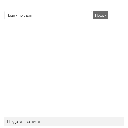
Недавні записи