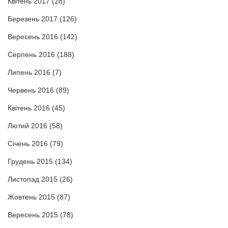
Квітень 2017
(28)
Березень 2017
(126)
Вересень 2016
(142)
Серпень 2016
(188)
Липень 2016
(7)
Червень 2016
(89)
Квітень 2016
(45)
Лютий 2016
(58)
Січень 2016
(79)
Грудень 2015
(134)
Листопад 2015
(26)
Жовтень 2015
(87)
Вересень 2015
(78)