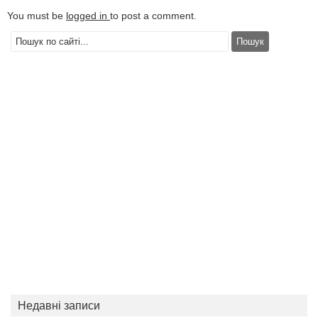
You must be
logged in
to post a comment.
Недавні записи