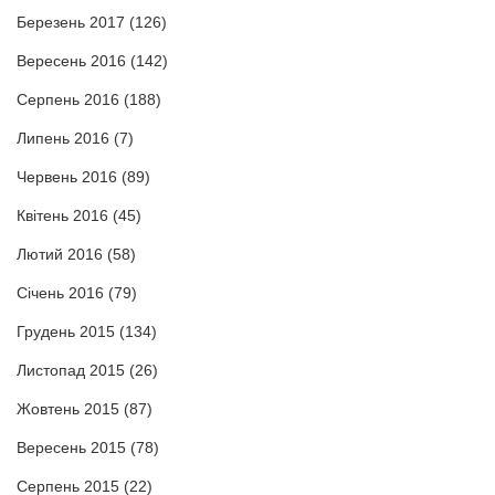
Березень 2017
(126)
Вересень 2016
(142)
Серпень 2016
(188)
Липень 2016
(7)
Червень 2016
(89)
Квітень 2016
(45)
Лютий 2016
(58)
Січень 2016
(79)
Грудень 2015
(134)
Листопад 2015
(26)
Жовтень 2015
(87)
Вересень 2015
(78)
Серпень 2015
(22)