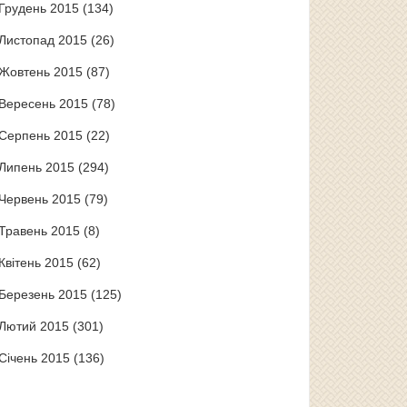
Грудень 2015
(134)
Листопад 2015
(26)
Жовтень 2015
(87)
Вересень 2015
(78)
Серпень 2015
(22)
Липень 2015
(294)
Червень 2015
(79)
Травень 2015
(8)
Квітень 2015
(62)
Березень 2015
(125)
Лютий 2015
(301)
Січень 2015
(136)