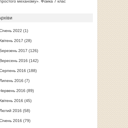
простого механізму». Фізика 7 клас
Архіви
Січень 2022
(1)
Квітень 2017
(28)
Березень 2017
(126)
Вересень 2016
(142)
Серпень 2016
(188)
Липень 2016
(7)
Червень 2016
(89)
Квітень 2016
(45)
Лютий 2016
(58)
Січень 2016
(79)