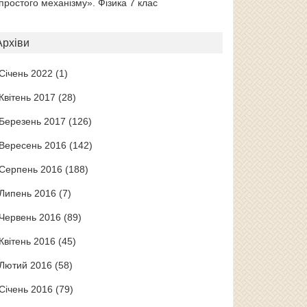
простого механізму». Фізика 7 клас
Архіви
Січень 2022
(1)
Квітень 2017
(28)
Березень 2017
(126)
Вересень 2016
(142)
Серпень 2016
(188)
Липень 2016
(7)
Червень 2016
(89)
Квітень 2016
(45)
Лютий 2016
(58)
Січень 2016
(79)