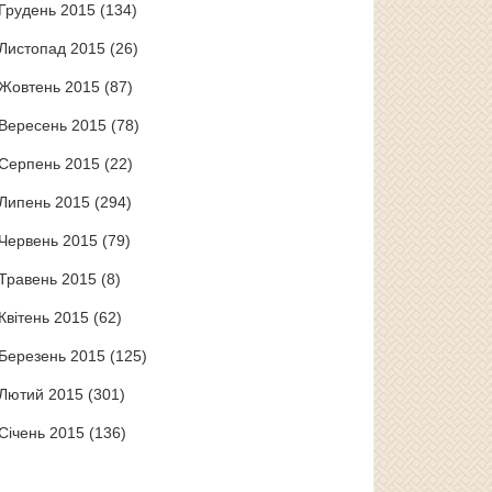
Грудень 2015
(134)
Листопад 2015
(26)
Жовтень 2015
(87)
Вересень 2015
(78)
Серпень 2015
(22)
Липень 2015
(294)
Червень 2015
(79)
Травень 2015
(8)
Квітень 2015
(62)
Березень 2015
(125)
Лютий 2015
(301)
Січень 2015
(136)