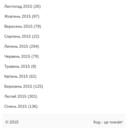
Листопад 2015
(26)
Жовтень 2015
(87)
Вересень 2015
(78)
Серпень 2015
(22)
Липень 2015
(294)
Червень 2015
(79)
Травень 2015
(8)
Квітень 2015
(62)
Березень 2015
(125)
Лютий 2015
(301)
Січень 2015
(136)
© 2015
Код - це поезія!