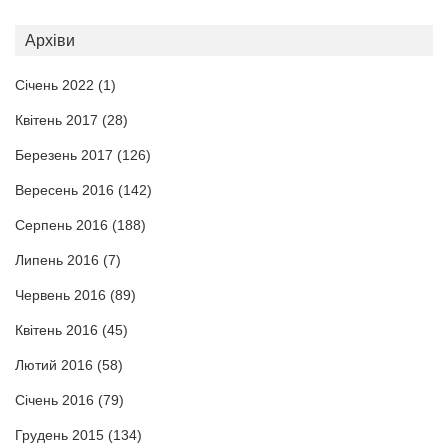
Архіви
Січень 2022
(1)
Квітень 2017
(28)
Березень 2017
(126)
Вересень 2016
(142)
Серпень 2016
(188)
Липень 2016
(7)
Червень 2016
(89)
Квітень 2016
(45)
Лютий 2016
(58)
Січень 2016
(79)
Грудень 2015
(134)