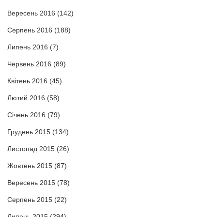
Вересень 2016
(142)
Серпень 2016
(188)
Липень 2016
(7)
Червень 2016
(89)
Квітень 2016
(45)
Лютий 2016
(58)
Січень 2016
(79)
Грудень 2015
(134)
Листопад 2015
(26)
Жовтень 2015
(87)
Вересень 2015
(78)
Серпень 2015
(22)
Липень 2015
(294)