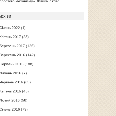
простого механізму». Фізика 7 клас
Архіви
Січень 2022
(1)
Квітень 2017
(28)
Березень 2017
(126)
Вересень 2016
(142)
Серпень 2016
(188)
Липень 2016
(7)
Червень 2016
(89)
Квітень 2016
(45)
Лютий 2016
(58)
Січень 2016
(79)