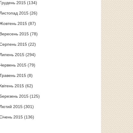
Грудень 2015
(134)
Листопад 2015
(26)
Жовтень 2015
(87)
Вересень 2015
(78)
Серпень 2015
(22)
Липень 2015
(294)
Червень 2015
(79)
Травень 2015
(8)
Квітень 2015
(62)
Березень 2015
(125)
Лютий 2015
(301)
Січень 2015
(136)