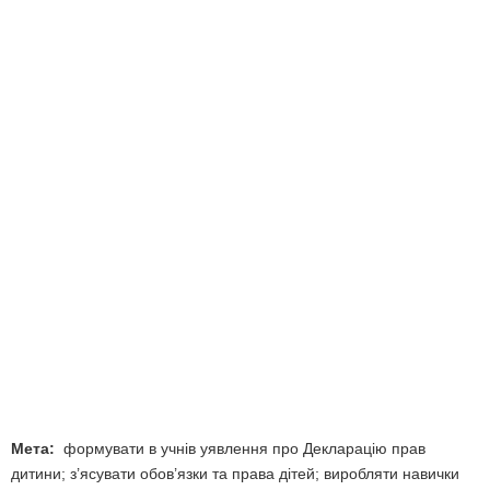
Мета:
формувати в учнів уявлення про Декларацію прав
дитини; з’ясувати обов’язки та права дітей; виробляти навички