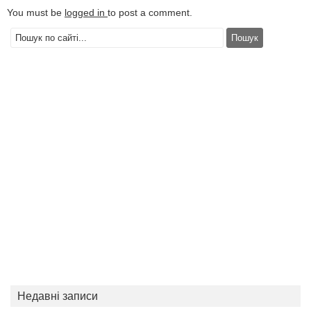
You must be
logged in
to post a comment.
Недавні записи