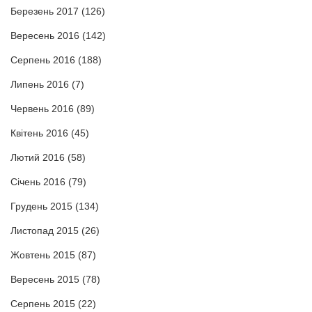
Березень 2017
(126)
Вересень 2016
(142)
Серпень 2016
(188)
Липень 2016
(7)
Червень 2016
(89)
Квітень 2016
(45)
Лютий 2016
(58)
Січень 2016
(79)
Грудень 2015
(134)
Листопад 2015
(26)
Жовтень 2015
(87)
Вересень 2015
(78)
Серпень 2015
(22)