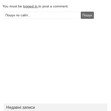
You must be
logged in
to post a comment.
Недавні записи