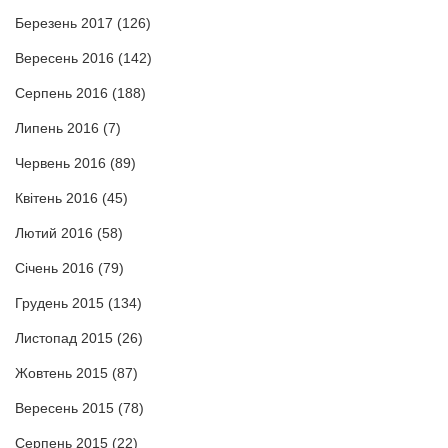
Березень 2017
(126)
Вересень 2016
(142)
Серпень 2016
(188)
Липень 2016
(7)
Червень 2016
(89)
Квітень 2016
(45)
Лютий 2016
(58)
Січень 2016
(79)
Грудень 2015
(134)
Листопад 2015
(26)
Жовтень 2015
(87)
Вересень 2015
(78)
Серпень 2015
(22)