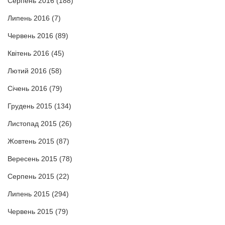
Серпень 2016
(188)
Липень 2016
(7)
Червень 2016
(89)
Квітень 2016
(45)
Лютий 2016
(58)
Січень 2016
(79)
Грудень 2015
(134)
Листопад 2015
(26)
Жовтень 2015
(87)
Вересень 2015
(78)
Серпень 2015
(22)
Липень 2015
(294)
Червень 2015
(79)