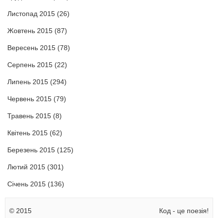
Листопад 2015
(26)
Жовтень 2015
(87)
Вересень 2015
(78)
Серпень 2015
(22)
Липень 2015
(294)
Червень 2015
(79)
Травень 2015
(8)
Квітень 2015
(62)
Березень 2015
(125)
Лютий 2015
(301)
Січень 2015
(136)
© 2015
Код - це поезія!