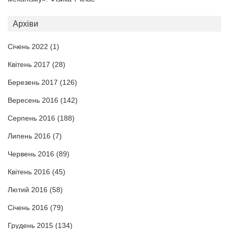
Архіви
Січень 2022
(1)
Квітень 2017
(28)
Березень 2017
(126)
Вересень 2016
(142)
Серпень 2016
(188)
Липень 2016
(7)
Червень 2016
(89)
Квітень 2016
(45)
Лютий 2016
(58)
Січень 2016
(79)
Грудень 2015
(134)