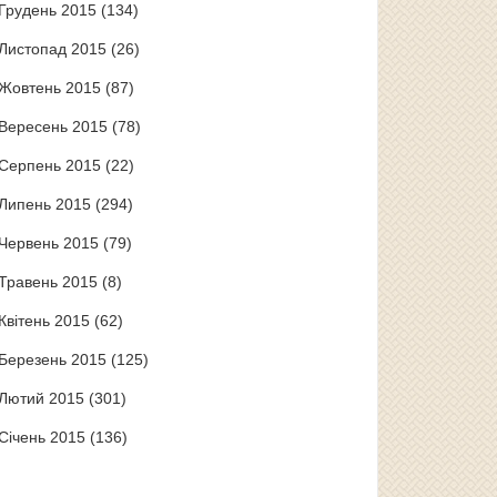
Грудень 2015
(134)
Листопад 2015
(26)
Жовтень 2015
(87)
Вересень 2015
(78)
Серпень 2015
(22)
Липень 2015
(294)
Червень 2015
(79)
Травень 2015
(8)
Квітень 2015
(62)
Березень 2015
(125)
Лютий 2015
(301)
Січень 2015
(136)