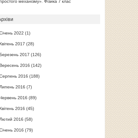
простого механізму». Фізика 7 клас
Архіви
Січень 2022
(1)
Квітень 2017
(28)
Березень 2017
(126)
Вересень 2016
(142)
Серпень 2016
(188)
Липень 2016
(7)
Червень 2016
(89)
Квітень 2016
(45)
Лютий 2016
(58)
Січень 2016
(79)