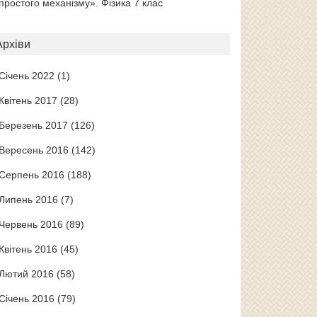
простого механізму». Фізика 7 клас
Архіви
Січень 2022
(1)
Квітень 2017
(28)
Березень 2017
(126)
Вересень 2016
(142)
Серпень 2016
(188)
Липень 2016
(7)
Червень 2016
(89)
Квітень 2016
(45)
Лютий 2016
(58)
Січень 2016
(79)