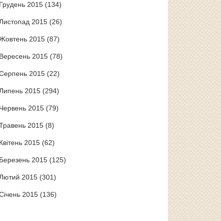
Грудень 2015
(134)
Листопад 2015
(26)
Жовтень 2015
(87)
Вересень 2015
(78)
Серпень 2015
(22)
Липень 2015
(294)
Червень 2015
(79)
Травень 2015
(8)
Квітень 2015
(62)
Березень 2015
(125)
Лютий 2015
(301)
Січень 2015
(136)