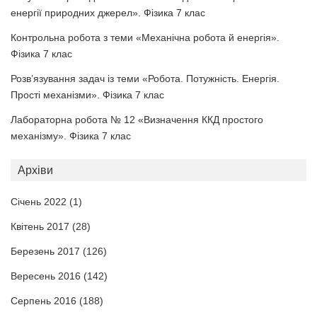
енергії природних джерел». Фізика 7 клас
Контрольна робота з теми «Механічна робота й енергія».
Фізика 7 клас
Розв’язування задач із теми «Робота. Потужність. Енергія.
Прості механізми». Фізика 7 клас
Лабораторна робота № 12 «Визначення ККД простого
механізму». Фізика 7 клас
Архіви
Січень 2022
(1)
Квітень 2017
(28)
Березень 2017
(126)
Вересень 2016
(142)
Серпень 2016
(188)