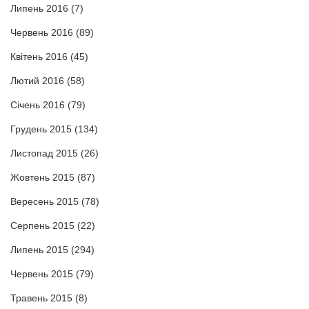
Липень 2016
(7)
Червень 2016
(89)
Квітень 2016
(45)
Лютий 2016
(58)
Січень 2016
(79)
Грудень 2015
(134)
Листопад 2015
(26)
Жовтень 2015
(87)
Вересень 2015
(78)
Серпень 2015
(22)
Липень 2015
(294)
Червень 2015
(79)
Травень 2015
(8)