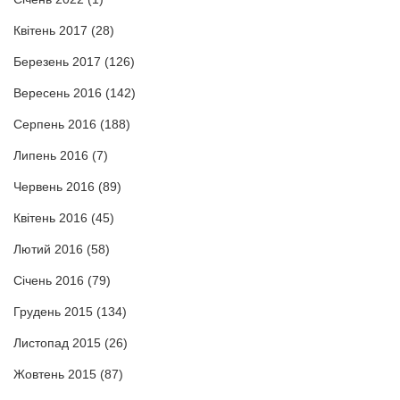
Квітень 2017
(28)
Березень 2017
(126)
Вересень 2016
(142)
Серпень 2016
(188)
Липень 2016
(7)
Червень 2016
(89)
Квітень 2016
(45)
Лютий 2016
(58)
Січень 2016
(79)
Грудень 2015
(134)
Листопад 2015
(26)
Жовтень 2015
(87)