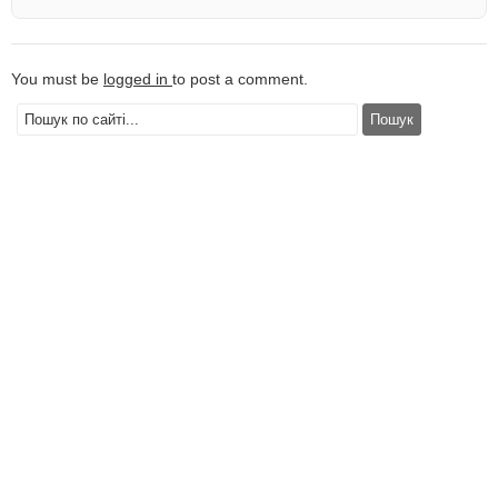
You must be
logged in
to post a comment.