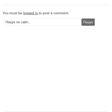
You must be
logged in
to post a comment.