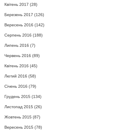
Квітень 2017
(28)
Березень 2017
(126)
Вересень 2016
(142)
Серпень 2016
(188)
Липень 2016
(7)
Червень 2016
(89)
Квітень 2016
(45)
Лютий 2016
(58)
Січень 2016
(79)
Грудень 2015
(134)
Листопад 2015
(26)
Жовтень 2015
(87)
Вересень 2015
(78)