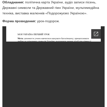
Обладнання:
політична карта України, аудіо записи пісень,
Державні символи та Державний гімн України, мультимедійна
техніка, виставка малюнків «Подорожуємо Україною».
Форма проведення:
урок-подорож.