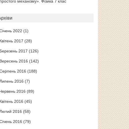
простого механізму». Фізика 7 клас
Архіви
Січень 2022
(1)
Квітень 2017
(28)
Березень 2017
(126)
Вересень 2016
(142)
Серпень 2016
(188)
Липень 2016
(7)
Червень 2016
(89)
Квітень 2016
(45)
Лютий 2016
(58)
Січень 2016
(79)