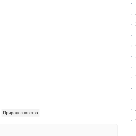
Природознавство