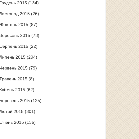
Грудень 2015
(134)
Листопад 2015
(26)
Жовтень 2015
(87)
Вересень 2015
(78)
Серпень 2015
(22)
Липень 2015
(294)
Червень 2015
(79)
Травень 2015
(8)
Квітень 2015
(62)
Березень 2015
(125)
Лютий 2015
(301)
Січень 2015
(136)