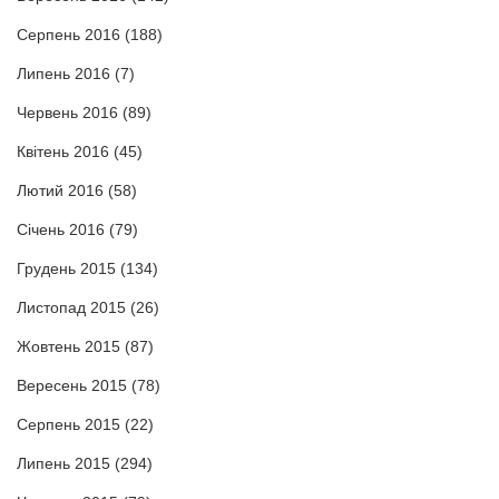
Серпень 2016
(188)
Липень 2016
(7)
Червень 2016
(89)
Квітень 2016
(45)
Лютий 2016
(58)
Січень 2016
(79)
Грудень 2015
(134)
Листопад 2015
(26)
Жовтень 2015
(87)
Вересень 2015
(78)
Серпень 2015
(22)
Липень 2015
(294)