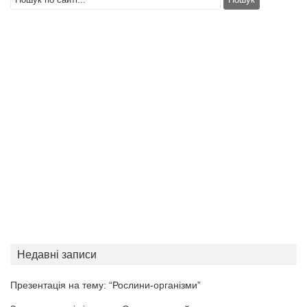
Недавні записи
Презентація на тему: “Рослини-організми”