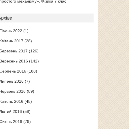
простого механізму». Фізика 7 клас
Архіви
Січень 2022
(1)
Квітень 2017
(28)
Березень 2017
(126)
Вересень 2016
(142)
Серпень 2016
(188)
Липень 2016
(7)
Червень 2016
(89)
Квітень 2016
(45)
Лютий 2016
(58)
Січень 2016
(79)