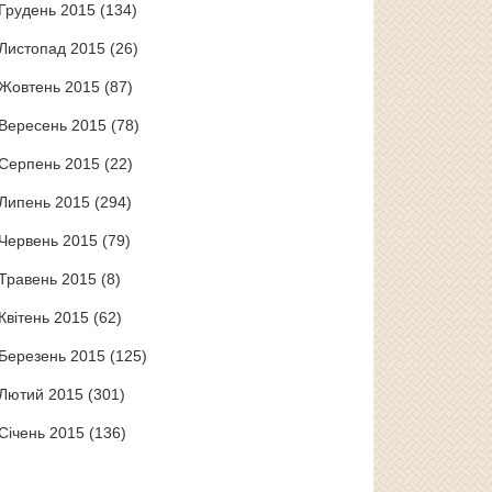
Грудень 2015
(134)
Листопад 2015
(26)
Жовтень 2015
(87)
Вересень 2015
(78)
Серпень 2015
(22)
Липень 2015
(294)
Червень 2015
(79)
Травень 2015
(8)
Квітень 2015
(62)
Березень 2015
(125)
Лютий 2015
(301)
Січень 2015
(136)