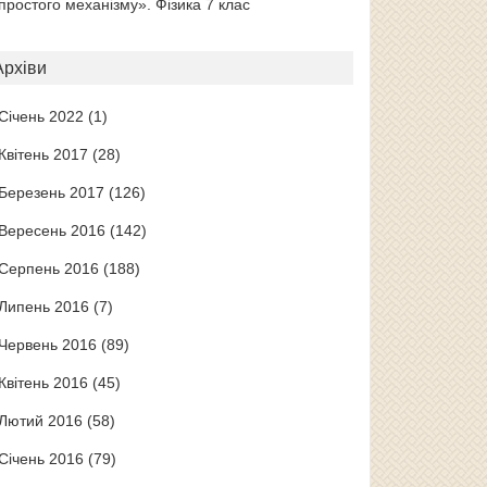
простого механізму». Фізика 7 клас
Архіви
Січень 2022
(1)
Квітень 2017
(28)
Березень 2017
(126)
Вересень 2016
(142)
Серпень 2016
(188)
Липень 2016
(7)
Червень 2016
(89)
Квітень 2016
(45)
Лютий 2016
(58)
Січень 2016
(79)