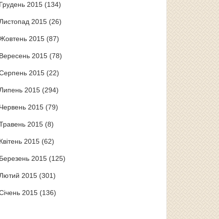
Грудень 2015
(134)
Листопад 2015
(26)
Жовтень 2015
(87)
Вересень 2015
(78)
Серпень 2015
(22)
Липень 2015
(294)
Червень 2015
(79)
Травень 2015
(8)
Квітень 2015
(62)
Березень 2015
(125)
Лютий 2015
(301)
Січень 2015
(136)