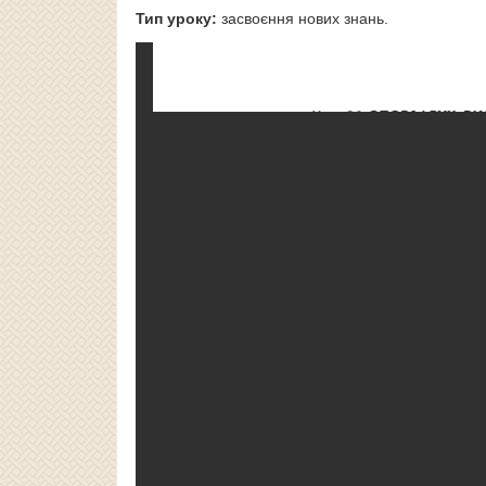
Тип уроку:
засвоєння нових знань.