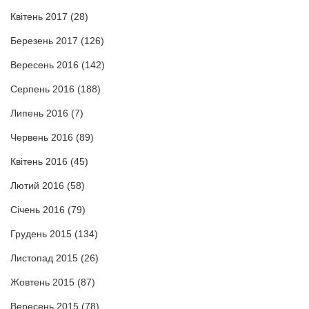
Квітень 2017
(28)
Березень 2017
(126)
Вересень 2016
(142)
Серпень 2016
(188)
Липень 2016
(7)
Червень 2016
(89)
Квітень 2016
(45)
Лютий 2016
(58)
Січень 2016
(79)
Грудень 2015
(134)
Листопад 2015
(26)
Жовтень 2015
(87)
Вересень 2015
(78)