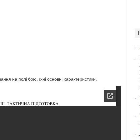
ння на полі бою, їхні основні характеристики.