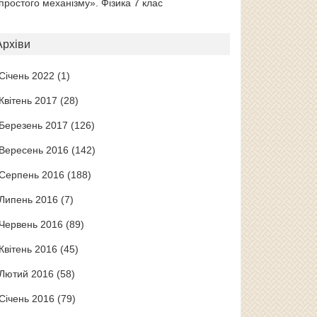
простого механізму». Фізика 7 клас
Архіви
Січень 2022
(1)
Квітень 2017
(28)
Березень 2017
(126)
Вересень 2016
(142)
Серпень 2016
(188)
Липень 2016
(7)
Червень 2016
(89)
Квітень 2016
(45)
Лютий 2016
(58)
Січень 2016
(79)