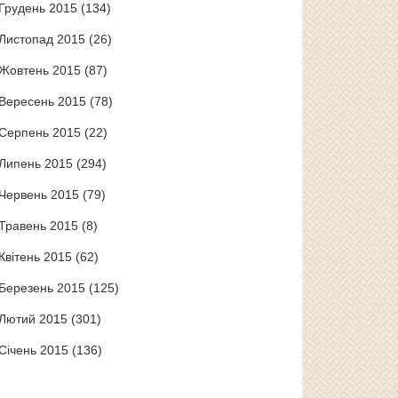
Грудень 2015
(134)
Листопад 2015
(26)
Жовтень 2015
(87)
Вересень 2015
(78)
Серпень 2015
(22)
Липень 2015
(294)
Червень 2015
(79)
Травень 2015
(8)
Квітень 2015
(62)
Березень 2015
(125)
Лютий 2015
(301)
Січень 2015
(136)