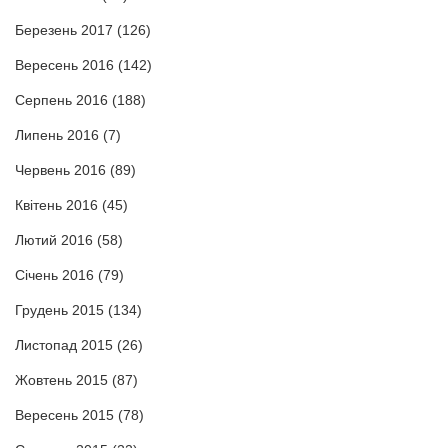
Березень 2017
(126)
Вересень 2016
(142)
Серпень 2016
(188)
Липень 2016
(7)
Червень 2016
(89)
Квітень 2016
(45)
Лютий 2016
(58)
Січень 2016
(79)
Грудень 2015
(134)
Листопад 2015
(26)
Жовтень 2015
(87)
Вересень 2015
(78)