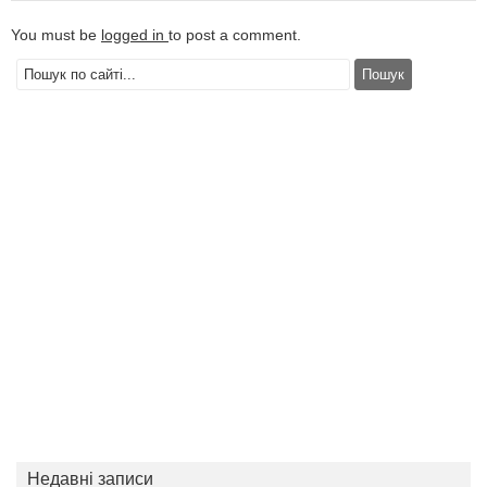
You must be
logged in
to post a comment.
Недавні записи