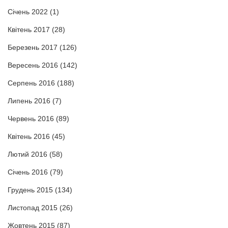
Січень 2022
(1)
Квітень 2017
(28)
Березень 2017
(126)
Вересень 2016
(142)
Серпень 2016
(188)
Липень 2016
(7)
Червень 2016
(89)
Квітень 2016
(45)
Лютий 2016
(58)
Січень 2016
(79)
Грудень 2015
(134)
Листопад 2015
(26)
Жовтень 2015
(87)