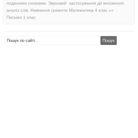
поданими схемами. Звуковий
застосування дії множення.
аналіз слів. Навчання грамоти.
Математика 4 клас
»»
Письмо 1 клас