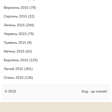
Вересень 2015
(78)
Серпень 2015
(22)
Липень 2015
(294)
Червень 2015
(79)
Травень 2015
(8)
Квітень 2015
(62)
Березень 2015
(125)
Лютий 2015
(301)
Січень 2015
(136)
© 2015
Код - це поезія!