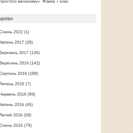
простого механізму». Фізика 7 клас
Архіви
Січень 2022
(1)
Квітень 2017
(28)
Березень 2017
(126)
Вересень 2016
(142)
Серпень 2016
(188)
Липень 2016
(7)
Червень 2016
(89)
Квітень 2016
(45)
Лютий 2016
(58)
Січень 2016
(79)