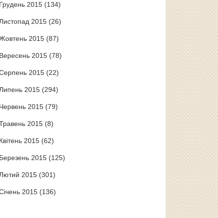
Грудень 2015
(134)
Листопад 2015
(26)
Жовтень 2015
(87)
Вересень 2015
(78)
Серпень 2015
(22)
Липень 2015
(294)
Червень 2015
(79)
Травень 2015
(8)
Квітень 2015
(62)
Березень 2015
(125)
Лютий 2015
(301)
Січень 2015
(136)