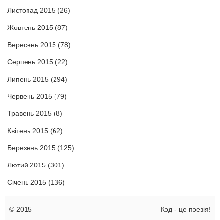
Листопад 2015
(26)
Жовтень 2015
(87)
Вересень 2015
(78)
Серпень 2015
(22)
Липень 2015
(294)
Червень 2015
(79)
Травень 2015
(8)
Квітень 2015
(62)
Березень 2015
(125)
Лютий 2015
(301)
Січень 2015
(136)
© 2015
Код - це поезія!