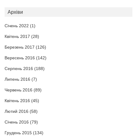
Архіви
Січень 2022
(1)
Квітень 2017
(28)
Березень 2017
(126)
Вересень 2016
(142)
Серпень 2016
(188)
Липень 2016
(7)
Червень 2016
(89)
Квітень 2016
(45)
Лютий 2016
(58)
Січень 2016
(79)
Грудень 2015
(134)