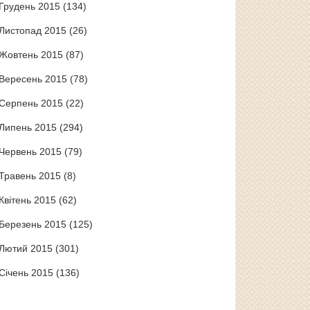
Грудень 2015
(134)
Листопад 2015
(26)
Жовтень 2015
(87)
Вересень 2015
(78)
Серпень 2015
(22)
Липень 2015
(294)
Червень 2015
(79)
Травень 2015
(8)
Квітень 2015
(62)
Березень 2015
(125)
Лютий 2015
(301)
Січень 2015
(136)