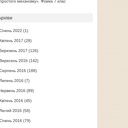
простого механізму». Фізика 7 клас
Архіви
Січень 2022
(1)
Квітень 2017
(28)
Березень 2017
(126)
Вересень 2016
(142)
Серпень 2016
(188)
Липень 2016
(7)
Червень 2016
(89)
Квітень 2016
(45)
Лютий 2016
(58)
Січень 2016
(79)