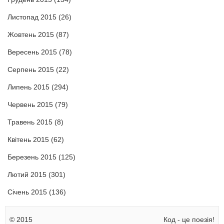
Листопад 2015
(26)
Жовтень 2015
(87)
Вересень 2015
(78)
Серпень 2015
(22)
Липень 2015
(294)
Червень 2015
(79)
Травень 2015
(8)
Квітень 2015
(62)
Березень 2015
(125)
Лютий 2015
(301)
Січень 2015
(136)
© 2015
Код - це поезія!