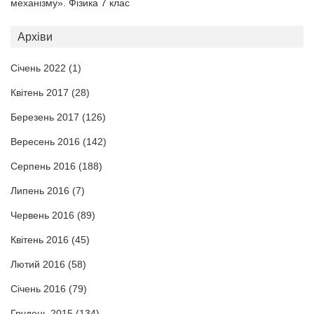
механізму». Фізика 7 клас
Архіви
Січень 2022
(1)
Квітень 2017
(28)
Березень 2017
(126)
Вересень 2016
(142)
Серпень 2016
(188)
Липень 2016
(7)
Червень 2016
(89)
Квітень 2016
(45)
Лютий 2016
(58)
Січень 2016
(79)
Грудень 2015
(134)