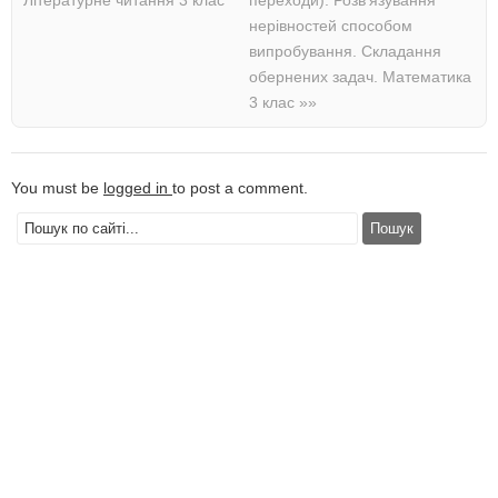
нерівностей способом
випробування. Складання
обернених задач. Математика
3 клас
»»
You must be
logged in
to post a comment.