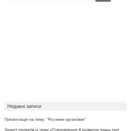
Недавні записи
Презентація на тему: “Рослини-організми”
Захист проектів із теми «Становлення й розвиток знань про