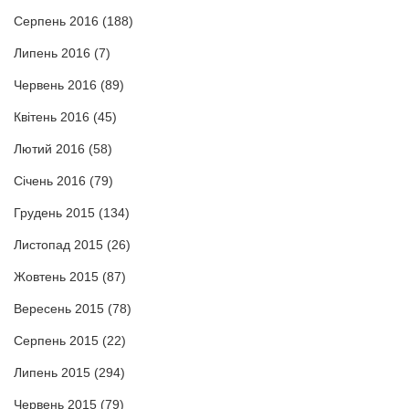
Серпень 2016
(188)
Липень 2016
(7)
Червень 2016
(89)
Квітень 2016
(45)
Лютий 2016
(58)
Січень 2016
(79)
Грудень 2015
(134)
Листопад 2015
(26)
Жовтень 2015
(87)
Вересень 2015
(78)
Серпень 2015
(22)
Липень 2015
(294)
Червень 2015
(79)