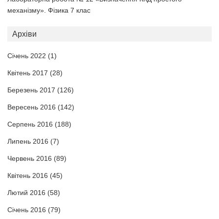
механізму». Фізика 7 клас
Архіви
Січень 2022
(1)
Квітень 2017
(28)
Березень 2017
(126)
Вересень 2016
(142)
Серпень 2016
(188)
Липень 2016
(7)
Червень 2016
(89)
Квітень 2016
(45)
Лютий 2016
(58)
Січень 2016
(79)