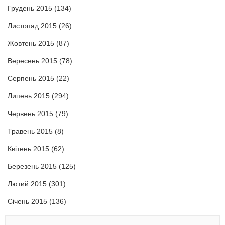
Грудень 2015
(134)
Листопад 2015
(26)
Жовтень 2015
(87)
Вересень 2015
(78)
Серпень 2015
(22)
Липень 2015
(294)
Червень 2015
(79)
Травень 2015
(8)
Квітень 2015
(62)
Березень 2015
(125)
Лютий 2015
(301)
Січень 2015
(136)