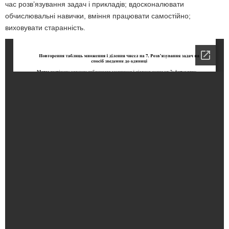
час розв’язування задач і прикладів; вдосконалювати
обчислювальні навички, вміння працювати самостійно;
виховувати старанність.