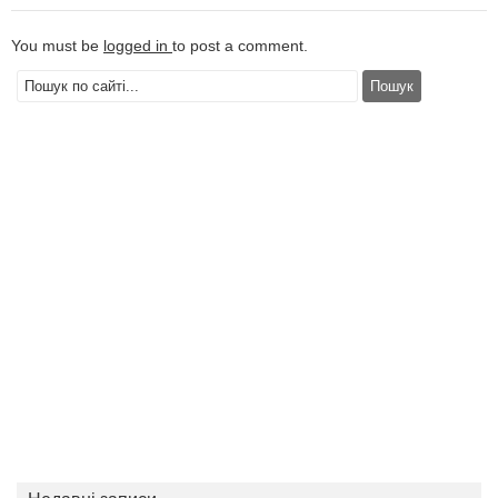
You must be
logged in
to post a comment.