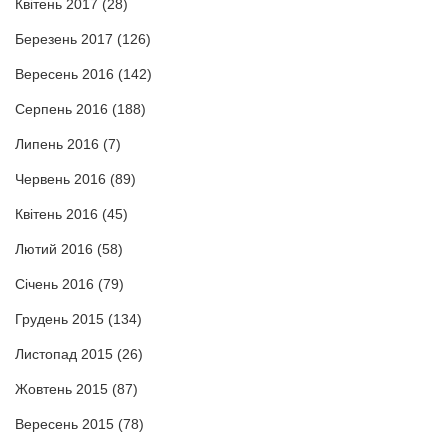
Квітень 2017
(28)
Березень 2017
(126)
Вересень 2016
(142)
Серпень 2016
(188)
Липень 2016
(7)
Червень 2016
(89)
Квітень 2016
(45)
Лютий 2016
(58)
Січень 2016
(79)
Грудень 2015
(134)
Листопад 2015
(26)
Жовтень 2015
(87)
Вересень 2015
(78)