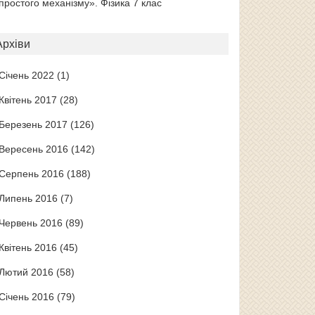
простого механізму». Фізика 7 клас
Архіви
Січень 2022
(1)
Квітень 2017
(28)
Березень 2017
(126)
Вересень 2016
(142)
Серпень 2016
(188)
Липень 2016
(7)
Червень 2016
(89)
Квітень 2016
(45)
Лютий 2016
(58)
Січень 2016
(79)