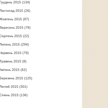
Грудень 2015
(134)
Листопад 2015
(26)
Жовтень 2015
(87)
Вересень 2015
(78)
Серпень 2015
(22)
Липень 2015
(294)
Червень 2015
(79)
Травень 2015
(8)
Квітень 2015
(62)
Березень 2015
(125)
Лютий 2015
(301)
Січень 2015
(136)